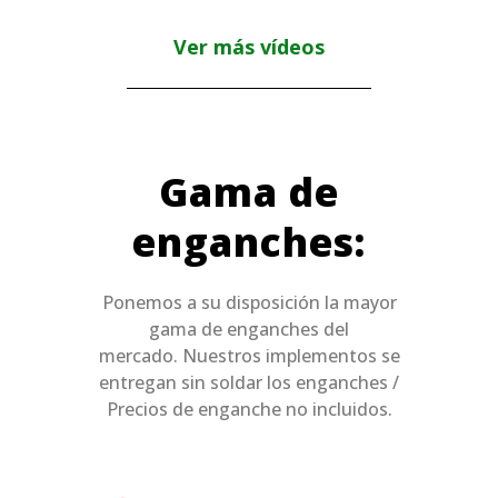
Ver más vídeos
Gama de
enganches:
Ponemos a su disposición la mayor
gama de enganches del
mercado. Nuestros implementos se
entregan sin soldar los enganches /
Precios de enganche no incluidos.