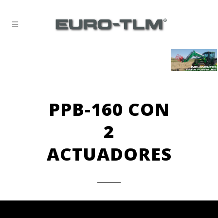
PPB-160 CON
2
ACTUADORES