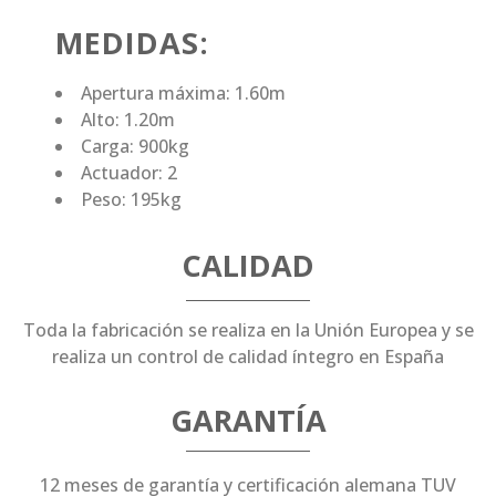
MEDIDAS:
Apertura máxima: 1.60m
Alto: 1.20m
Carga: 900kg
Actuador: 2
Peso: 195kg
CALIDAD
Toda la fabricación se realiza en la Unión Europea y se
realiza un control de calidad íntegro en España
GARANTÍA
12 meses de garantía y certificación alemana TUV