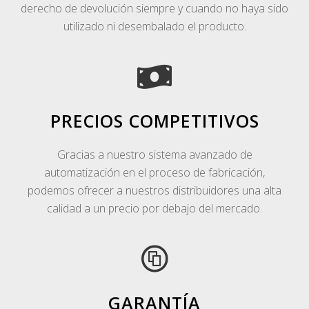
derecho de devolución siempre y cuando no haya sido
utilizado ni desembalado el producto.
PRECIOS COMPETITIVOS
Gracias a nuestro sistema avanzado de
automatización en el proceso de fabricación,
podemos ofrecer a nuestros distribuidores una alta
calidad a un precio por debajo del mercado.
GARANTÍA