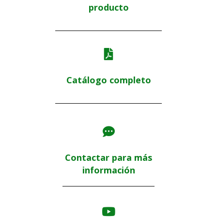
producto​
Catálogo completo
Contactar para más
información