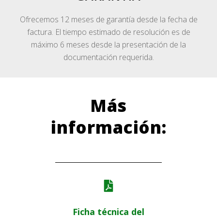
Ofrecemos 12 meses de garantía desde la fecha de
factura. El tiempo estimado de resolución es de
máximo 6 meses desde la presentación de la
documentación requerida.
Más
información:
Ficha técnica del