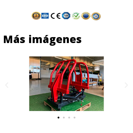
Más imágenes