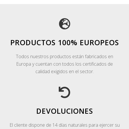
PRODUCTOS 100% EUROPEOS
Todos nuestros productos están fabricados en
Europa y cuentan con todos los certificados de
calidad exigidos en el sector.
DEVOLUCIONES
El cliente dispone de 14 días naturales para ejercer su